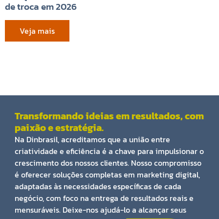
de troca em 2026
Veja mais
Transformando ideias em resultados, com
paixão e estratégia.
Na Dinbrasil, acreditamos que a união entre
criatividade e eficiência é a chave para impulsionar o
crescimento dos nossos clientes. Nosso compromisso
é oferecer soluções completas em marketing digital,
adaptadas às necessidades específicas de cada
negócio, com foco na entrega de resultados reais e
mensuráveis. Deixe-nos ajudá-lo a alcançar seus