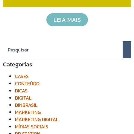
LEIA MAIS
Categorias
CASES
CONTEÚDO
DICAS
DIGITAL
DINBRASIL
MARKETING
MARKETING DIGITAL
MÍDIAS SOCIAIS
RD STATION