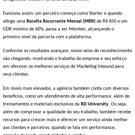
Funciona assim: um parceiro começa como Starter e quando
atinge uma
Receita Recorrente Mensal (MRR)
de R$ 850 e um
GDR mínimo de 60%, passa a ser Member, alcançando o
primeiro nível da parceria com a plataforma.
Conforme os resultados avançam, novos selos de reconhecimento
vão chegando, mostrando o trabalho da empresa e seu esforço
em oferecer os melhores serviços de Marketing Inbound para
seus clientes.
Em níveis mais elevados, a agência também conta com diversos
benefícios, como um atendimento de alta performance, além de
treinamentos e materiais exclusivos da
RD University
. Ou seja,
além de comprovar a qualidade do seu trabalho, também recebe
recursos para crescer mais e oferecer um serviço ainda melhor
aos clientes e parceiros, quando se fala em performance,