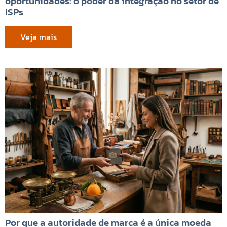
oportunidades: o poder da integração no setor de
ISPs
Veja mais
Por que a autoridade de marca é a única moeda