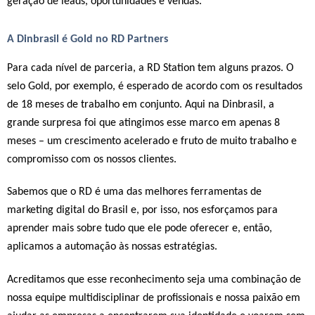
geração de leads, oportunidades e vendas.
A Dinbrasil é Gold no RD Partners
Para cada nível de parceria, a RD Station tem alguns prazos. O
selo Gold, por exemplo, é esperado de acordo com os resultados
de 18 meses de trabalho em conjunto. Aqui na Dinbrasil, a
grande surpresa foi que atingimos esse marco em apenas 8
meses – um crescimento acelerado e fruto de muito trabalho e
compromisso com os nossos clientes.
Sabemos que o RD é uma das melhores ferramentas de
marketing digital do Brasil e, por isso, nos esforçamos para
aprender mais sobre tudo que ele pode oferecer e, então,
aplicamos a automação às nossas estratégias.
Acreditamos que esse reconhecimento seja uma combinação de
nossa equipe multidisciplinar de profissionais e nossa paixão em