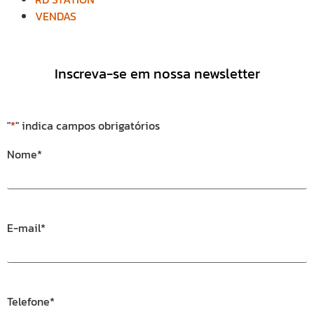
VENDAS
Inscreva-se em nossa newsletter
"
*
" indica campos obrigatórios
Nome
*
E-mail
*
Telefone
*