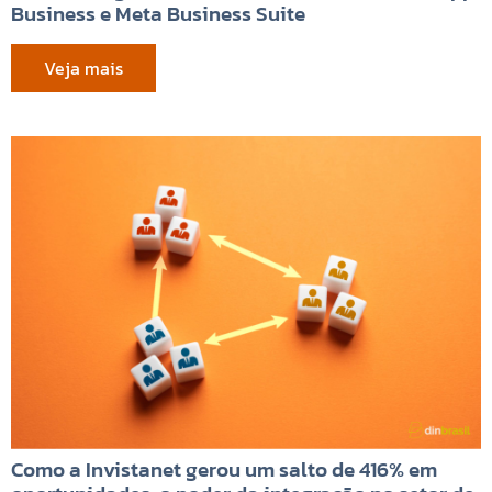
Business e Meta Business Suite
Veja mais
Como a Invistanet gerou um salto de 416% em