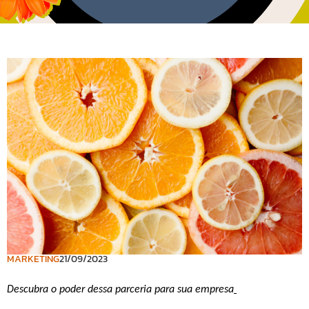
MARKETING
21/09/2023
Descubra o poder dessa parceria para sua empresa