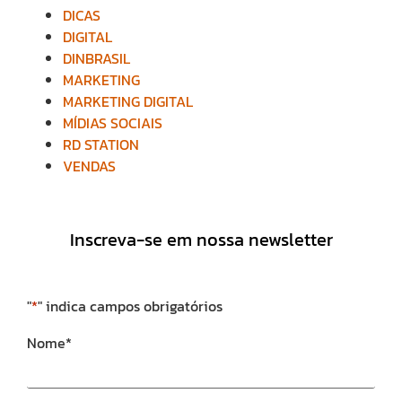
DICAS
DIGITAL
DINBRASIL
MARKETING
MARKETING DIGITAL
MÍDIAS SOCIAIS
RD STATION
VENDAS
Inscreva-se em nossa newsletter
"
*
" indica campos obrigatórios
Nome
*