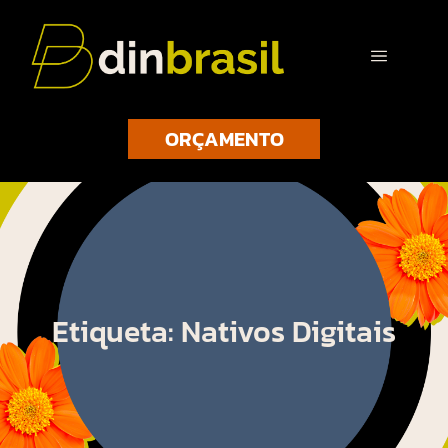
ORÇAMENTO
Etiqueta: Nativos Digitais