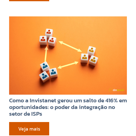
Como a Invistanet gerou um salto de 416% em
oportunidades: o poder da integração no
setor de ISPs
Veja mais