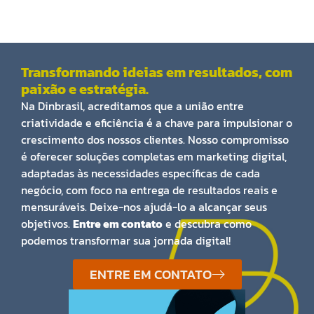
Transformando ideias em resultados, com
paixão e estratégia.
Na Dinbrasil, acreditamos que a união entre
criatividade e eficiência é a chave para impulsionar o
crescimento dos nossos clientes. Nosso compromisso
é oferecer soluções completas em marketing digital,
adaptadas às necessidades específicas de cada
negócio, com foco na entrega de resultados reais e
mensuráveis. Deixe-nos ajudá-lo a alcançar seus
objetivos.
Entre em contato
e descubra como
podemos transformar sua jornada digital!
ENTRE EM CONTATO