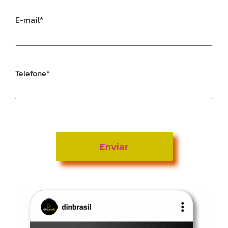
E-mail
*
Telefone
*