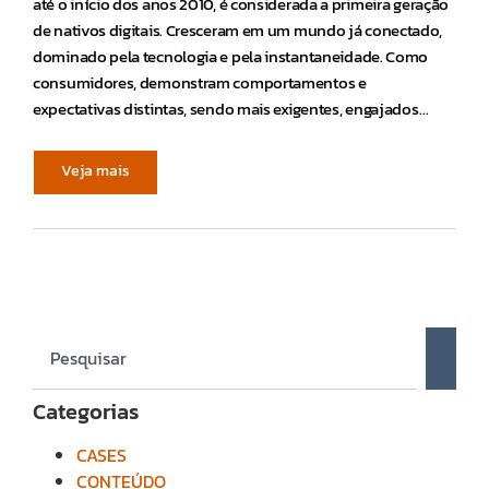
até o início dos anos 2010, é considerada a primeira geração
de nativos digitais. Cresceram em um mundo já conectado,
dominado pela tecnologia e pela instantaneidade. Como
consumidores, demonstram comportamentos e
expectativas distintas, sendo mais exigentes, engajados…
Veja mais
Categorias
CASES
CONTEÚDO