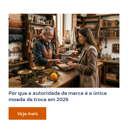
Por que a autoridade de marca é a única
moeda de troca em 2026
Veja mais