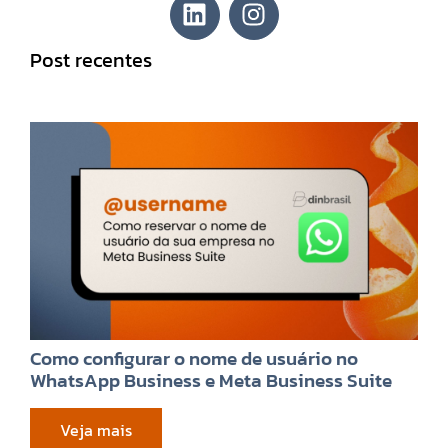
Post recentes
Como configurar o nome de usuário no
WhatsApp Business e Meta Business Suite
Veja mais