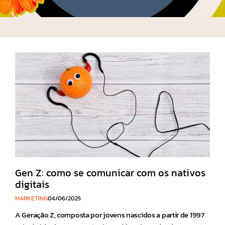
Gen Z: como se comunicar com os nativos
digitais
MARKETING
04/06/2025
A Geração Z, composta por jovens nascidos a partir de 1997