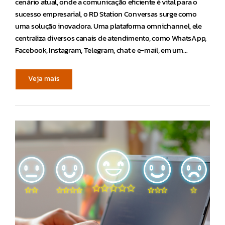
cenário atual, onde a comunicação eficiente é vital para o
sucesso empresarial, o RD Station Conversas surge como
uma solução inovadora. Uma plataforma omnichannel, ele
centraliza diversos canais de atendimento, como WhatsApp,
Facebook, Instagram, Telegram, chat e e-mail, em um…
Veja mais