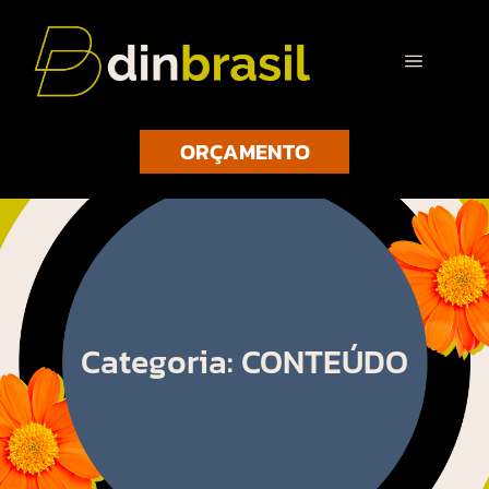
ORÇAMENTO
Categoria: CONTEÚDO