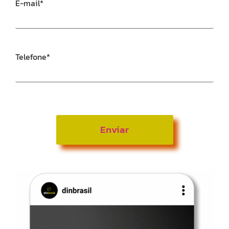
E-mail
*
Telefone
*