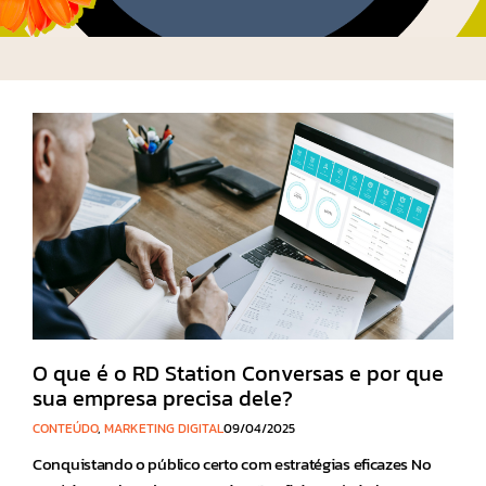
O que é o RD Station Conversas e por que
sua empresa precisa dele?
CONTEÚDO
,
MARKETING DIGITAL
09/04/2025
Conquistando o público certo com estratégias eficazes No