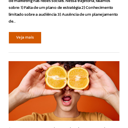
de marketing nas redes sociais. Nessa trajetória, falamos
sobre: 1) Falta de um plano de estratégia 2) Conhecimento
limitado sobre a audiência 3) Ausência de um planejamento
de…
Veja mais