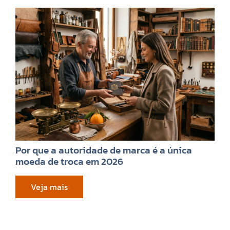
Por que a autoridade de marca é a única
moeda de troca em 2026
Veja mais