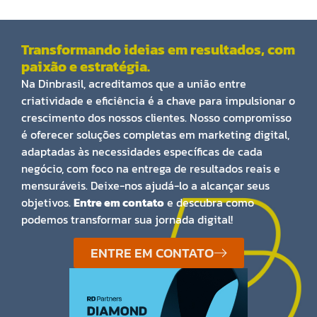
Transformando ideias em resultados, com
paixão e estratégia.
Na Dinbrasil, acreditamos que a união entre
criatividade e eficiência é a chave para impulsionar o
crescimento dos nossos clientes. Nosso compromisso
é oferecer soluções completas em marketing digital,
adaptadas às necessidades específicas de cada
negócio, com foco na entrega de resultados reais e
mensuráveis. Deixe-nos ajudá-lo a alcançar seus
objetivos.
Entre em contato
e descubra como
podemos transformar sua jornada digital!
ENTRE EM CONTATO