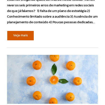
rever os seis primeiros erros de marketing em redes sociais
de que já falamos? 1) Falta de um plano de estratégia 2)
Conhecimento limitado sobre a audiência 3) Ausência de um
planejamento de conteúdo 4) Poucas pessoas dedicadas…
Veja mais