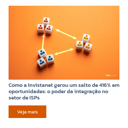
Como a Invistanet gerou um salto de 416% em
oportunidades: o poder da integração no
setor de ISPs
Veja mais