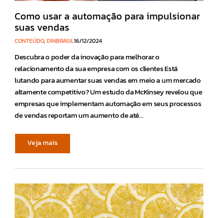
Como usar a automação para impulsionar
suas vendas
CONTEÚDO
,
DINBRASIL
16/12/2024
Descubra o poder da inovação para melhorar o
relacionamento da sua empresa com os clientes Está
lutando para aumentar suas vendas em meio a um mercado
altamente competitivo? Um estudo da McKinsey revelou que
empresas que implementam automação em seus processos
de vendas reportam um aumento de até…
Veja mais