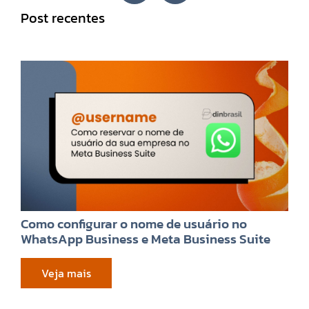
Post recentes
Como configurar o nome de usuário no
WhatsApp Business e Meta Business Suite
Veja mais