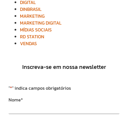
DIGITAL
DINBRASIL
MARKETING
MARKETING DIGITAL
MÍDIAS SOCIAIS
RD STATION
VENDAS
Inscreva-se em nossa newsletter
"
*
" indica campos obrigatórios
Nome
*