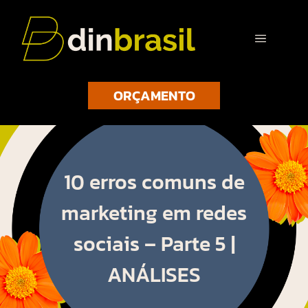
ORÇAMENTO
10 erros comuns de
marketing em redes
sociais – Parte 5 |
ANÁLISES