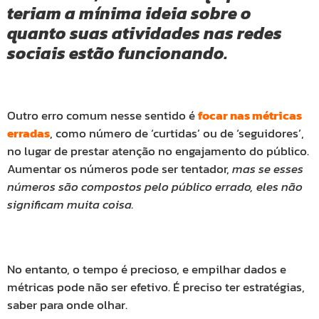
teriam a mínima ideia sobre o
quanto suas atividades nas redes
sociais estão funcionando.
Outro erro comum nesse sentido é
focar nas métricas
erradas
, como número de ‘curtidas’ ou de ‘seguidores’,
no lugar de prestar atenção no engajamento do público.
Aumentar os números pode ser tentador,
mas se esses
números são compostos pelo público errado, eles não
significam muita coisa.
No entanto, o tempo é precioso, e empilhar dados e
métricas pode não ser efetivo. É preciso ter estratégias,
saber para onde olhar.