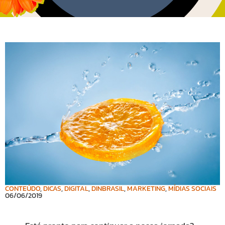
CONTEÚDO
,
DICAS
,
DIGITAL
,
DINBRASIL
,
MARKETING
,
MÍDIAS SOCIAIS
06/06/2019