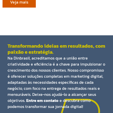
Veja mais
Transformando ideias em resultados, com
paixão e estratégia.
Na Dinbrasil, acreditamos que a união entre
criatividade e eficiência é a chave para impulsionar o
crescimento dos nossos clientes. Nosso compromisso
é oferecer soluções completas em marketing digital,
adaptadas às necessidades específicas de cada
negócio, com foco na entrega de resultados reais e
mensuráveis. Deixe-nos ajudá-lo a alcançar seus
objetivos.
Entre em contato
e descubra como
podemos transformar sua jornada digital!