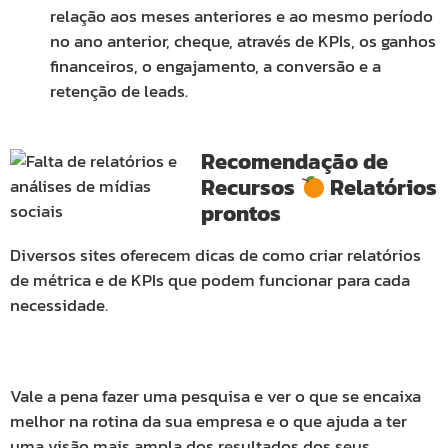
relação aos meses anteriores e ao mesmo período
no ano anterior, cheque, através de KPIs, os ganhos
financeiros, o engajamento, a conversão e a
retenção de leads.
Recomendação de
Recursos
Relatórios
prontos
Diversos sites oferecem dicas de como criar relatórios
de métrica e de KPIs que podem funcionar para cada
necessidade.
Vale a pena fazer uma pesquisa e ver o que se encaixa
melhor na rotina da sua empresa e o que ajuda a ter
uma visão mais ampla dos resultados dos seus