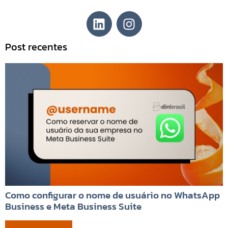
Post recentes
Como configurar o nome de usuário no WhatsApp
Business e Meta Business Suite