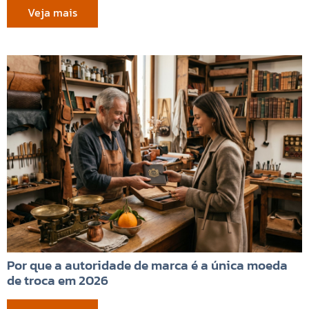
Veja mais
Por que a autoridade de marca é a única moeda
de troca em 2026