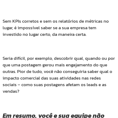
Sem KPIs corretos e sem os relatórios de métricas no
lugar, é impossível saber se a sua empresa tem
investido no lugar certo, da maneira certa.
Seria difícil, por exemplo, descobrir qual, quando ou por
que uma postagem gerou mais engajamento do que
outras. Pior de tudo, você não conseguiria saber qual o
impacto comercial das suas atividades nas redes
sociais – como suas postagens afetam os leads e as
vendas?
Em resumo, você e sua equipe não