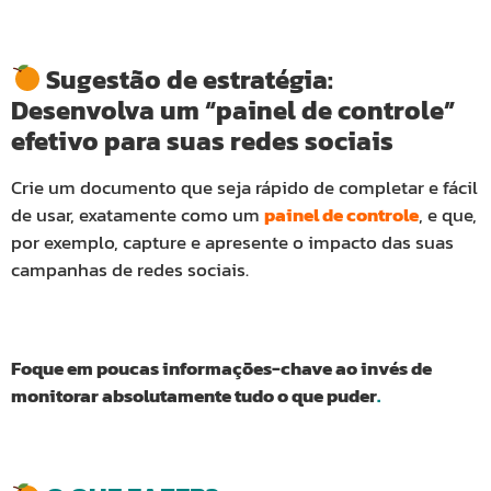
Sugestão de estratégia:
Desenvolva um “painel de controle”
efetivo para suas redes sociais
Crie um documento que seja rápido de completar e fácil
de usar, exatamente como um
painel de controle
, e que,
por exemplo, capture e apresente o impacto das suas
campanhas de redes sociais.
Foque em poucas informações-chave ao invés de
monitorar absolutamente tudo o que puder
.