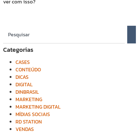
ver com isso?
Categorias
CASES
CONTEÚDO
DICAS
DIGITAL
DINBRASIL
MARKETING
MARKETING DIGITAL
MÍDIAS SOCIAIS
RD STATION
VENDAS