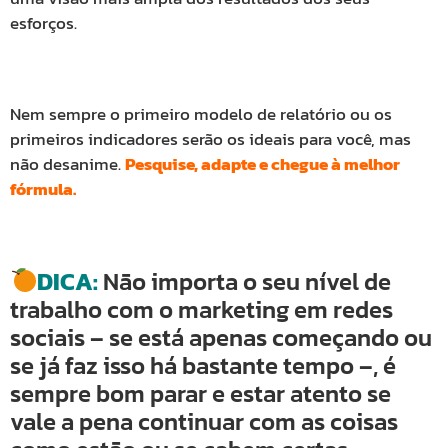
esforços.
Nem sempre o primeiro modelo de relatório ou os
primeiros indicadores serão os ideais para você, mas
não desanime.
Pesquise, adapte e chegue à melhor
fórmula.
DICA:
Não importa o seu nível de
trabalho com o marketing em redes
sociais – se está apenas começando ou
se já faz isso há bastante tempo –, é
sempre bom parar e estar atento se
vale a pena continuar com as coisas