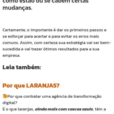
como estão ou se cabem certas
mudanças.
Certamente, o importante é dar os primeiros passos e
se esforçar para acertar e para evitar os erros mais
comuns. Assim, com certeza sua estratégia vai ser bem-
sucedida e vai trazer ótimos resultados para a sua
empresa.
Leia também:
Por que LARANJAS?
Por que contratar uma agência de transformação
digital?
E o que laranjas,
ainda mais com cascas azuis
, têm a