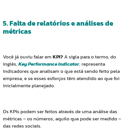
5. Falta de relatórios e análises de
métricas
Você já ouviu falar em
KPI?
A sigla para o termo, do
inglês,
Key Performance Indicator
, representa
indicadores que analisam o que está sendo feito pela
empresa, e se esses esforços têm atendido ao que foi
inicialmente planejado.
Os KPIs podem ser feitos através de uma análise das
métricas – os números, aquilo que pode ser medido –
das redes sociais.