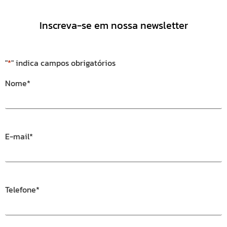
Inscreva-se em nossa newsletter
"
*
" indica campos obrigatórios
Nome
*
E-mail
*
Telefone
*