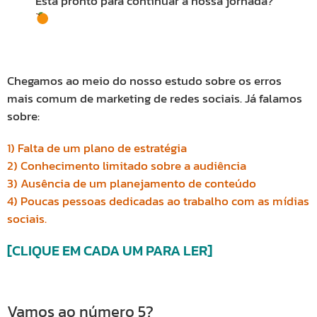
Está pronto para continuar a nossa jornada?
Chegamos ao meio do nosso estudo sobre os erros
mais comum de marketing de redes sociais. Já falamos
sobre:
1) Falta de um plano de estratégia
2) Conhecimento limitado sobre a audiência
3) Ausência de um planejamento de conteúdo
4) Poucas pessoas dedicadas ao trabalho com as mídias
sociais.
[CLIQUE EM CADA UM PARA LER]
Vamos ao número 5?