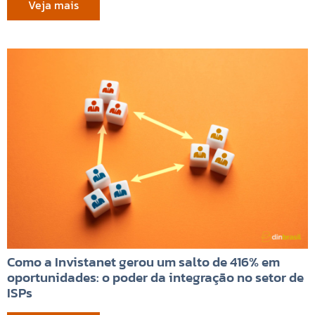
Veja mais
Como a Invistanet gerou um salto de 416% em
oportunidades: o poder da integração no setor de
ISPs