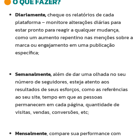
O QUE FAZER?
Diariamente,
cheque os relatórios de cada
plataforma – monitore alterações diárias para
estar pronto para reagir a qualquer mudança,
como um aumento repentino nas menções sobre a
marca ou engajamento em uma publicação
específica;
Semanalmente,
além de dar uma olhada no seu
número de seguidores, esteja atento aos
resultados de seus esforços, como as referências
ao seu site, tempo em que as pessoas
permanecem em cada página, quantidade de
visitas, vendas, conversões, etc;
Mensalmente
, compare sua performance com