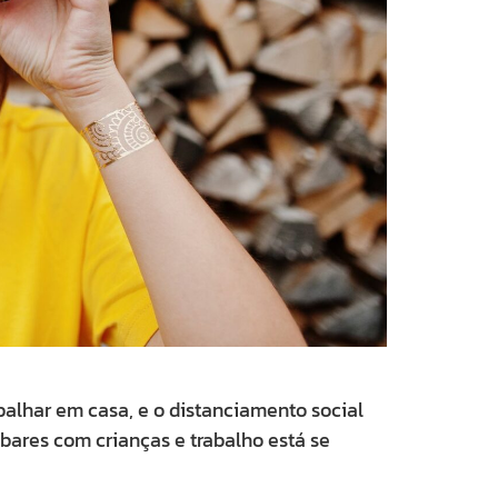
alhar em casa, e o distanciamento social
abares com crianças e trabalho está se