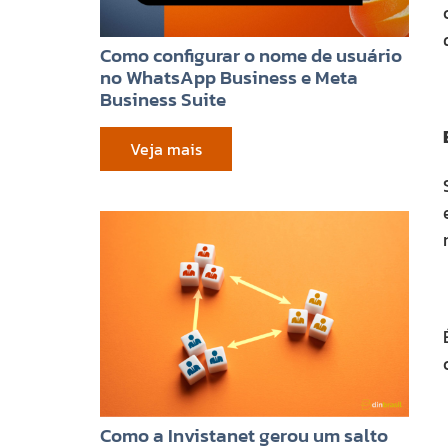
Como configurar o nome de usuário
no WhatsApp Business e Meta
Business Suite
Veja mais
Como a Invistanet gerou um salto