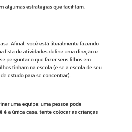
m algumas estratégias que facilitam.
a. Afinal, você está literalmente fazendo
a lista de atividades define uma direção e
 se perguntar o que fazer seus filhos em
ilhos tinham na escola (e se a escola de seu
 de estudo para se concentrar).
binar uma equipe; uma pessoa pode
 é a única casa, tente colocar as crianças