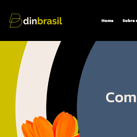
Home
Sobre 
Como